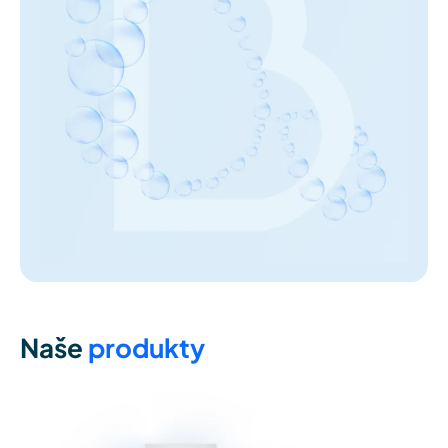
Naše
produkty