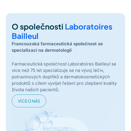
O společnosti
Laboratoires
Bailleul
Francouzská farmaceutická společnost se
specializací na dermatologii
Farmaceutická společnost Laboratoires Bailleul se
více než 75 let specializuje se na vývoj léčiv,
potravinových doplňků a dermatokosmetických
produktů s cílem vyvíjet řešení pro zlepšení kvality
života našich pacientů.
VÍCE O NÁS